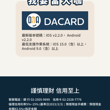
最新版本號碼：iOS v2.2.0， Android
v2.2.0
最低支援作業系統：iOS 15.0（含）以上，
Android 9.0（含）以上
謹慎理財 信用至上
客服電話：銀 行 02-2505-9999 信用卡 02-2528-7776
循環信用利率5%~15% (基準日2023/3/3)；預借現金手續費：預借現金
金額X3.5%+指定金額