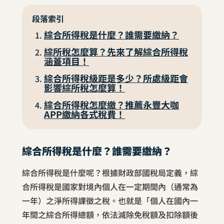
段落索引
綜合所得稅是什麼？誰需要繳納？
綜所稅怎麼算？先來了解綜合所得稅
涵蓋項目！
綜合所得稅級距是多少？所處級距會
影響綜所稅怎麼算！
綜合所得稅怎麼繳？推薦永豐大咖
APP繳納各式稅費！
綜合所得稅是什麼？誰需要繳納？
綜合所得稅是什麼呢？根據財政部國稅局定義，綜
合所得稅是國家對境內個人在一定期間內（通常為
一年）之淨所得課徵之稅。也就是「個人在國內一
年間之綜合所得總額，依法減除免稅額及扣除額後