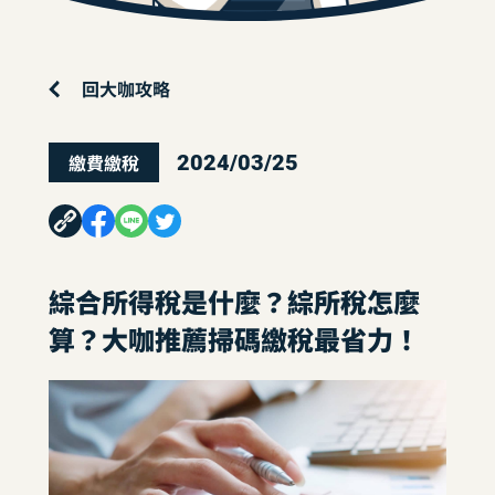
回大咖攻略
繳費繳稅
2024/03/25
綜合所得稅是什麼？綜所稅怎麼
算？大咖推薦掃碼繳稅最省力！