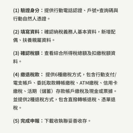
(1) 驗證身分：
提供行動電話認證、戶號+查詢碼與
行動自然人憑證。
(2) 填寫資料：
確認納稅義務人基本資料，新增配
偶、扶養親屬資料。
(3) 確認稅額：
查看綜合所得稅總額及扣繳稅額資
料。
(4) 繳退稅款：
提供6種繳稅方式，包含行動支付/
電支帳戶、委託取款轉帳繳稅、ATM繳稅、信用卡
繳稅、活期（儲蓄）存款帳戶繳稅及現金或票據。
並提供2種退稅方式，包含直撥轉帳退稅、憑單退
稅。
(5) 完成申報：
下載收執聯妥善收存。