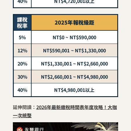
40%
NT$4,720,001以上
課稅
2025年報稅級距
稅率
5%
NT$0 ~ NT$590,000
12%
NT$590,001 ~ NT$1,330,000
20%
NT$1,330,001 ~ NT$2,660,000
30%
NT$2,660,001 ~ NT$4,980,000
40%
NT$4,980,001以上
延伸閱讀：
2026年最新繳稅時間表年度攻略！大咖
一次統整