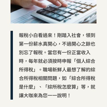
報稅小白看過來！剛踏入社會，領到
第一份薪水真開心，不過開心之餘也
別忘了報稅。當您有一份正當收入
時，每年就必須按時申報「個人綜合
所得稅」。職場新鮮人最想了解的綜
合所得稅相關問題，如「綜合所得稅
是什麼」、「綜所稅怎麼算」等，就
讓大咖來為您一一說明！