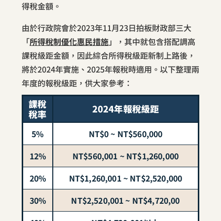
得稅金額。
由於行政院會於2023年11月23日拍板財政部三大
「
所得稅制優化惠民措施
」，其中就包含搭配調高
課稅級距金額，因此綜合所得稅級距新制上路後，
將於2024年實施、2025年報稅時適用。以下整理兩
年度的報稅級距，供大家參考：
課稅
2024年報稅級距
稅率
5%
NT$0 ~ NT$560,000
12%
NT$560,001 ~ NT$1,260,000
20%
NT$1,260,001 ~ NT$2,520,000
30%
NT$2,520,001 ~ NT$4,720,00