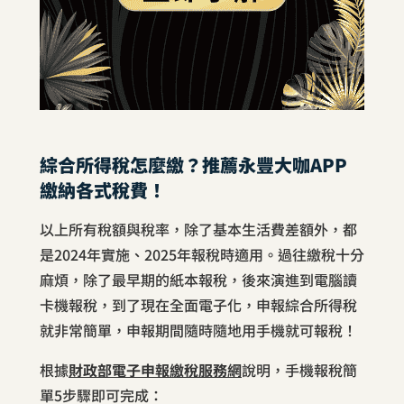
綜合所得稅怎麼繳？推薦永豐大咖APP
繳納各式稅費！
以上所有稅額與稅率，除了基本生活費差額外，都
是2024年實施、2025年報稅時適用。過往繳稅十分
麻煩，除了最早期的紙本報稅，後來演進到電腦讀
卡機報稅，到了現在全面電子化，申報綜合所得稅
就非常簡單，申報期間隨時隨地用手機就可報稅！
根據
財政部電子申報繳稅服務網
說明，手機報稅簡
單5步驟即可完成：