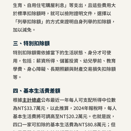
生育、自用住宅購屋利息」等支出，且這些費用大
於標準扣除額時，就可以檢附證明文件，選擇以
「列舉扣除額」的方式來證明自身列舉的扣除額，
加以減免。
三、特別扣除額
特別扣除額需依據當下的生活狀態、身分才可使
用，包括：薪資所得、儲蓄投資、幼兒學前、教育
學費、身心障礙、長期照顧與財產交易損失扣除額
等。
四、基本生活費差額
根據
主計總處
公布最近一年每人可支配所得中位數
為NT$33.7萬元，以此推算，2024年報稅時，每人
基本生活費將可調高至NT$20.2萬元。也就是說，
四口一家可扣除的基本生活費為NT$80.8萬元；但