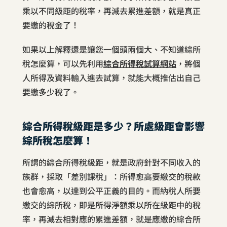
乘以不同級距的稅率，再減去累進差額，就是真正
要繳的稅金了！
如果以上解釋還是讓您一個頭兩個大、不知道綜所
稅怎麼算，可以先利用
綜合所得稅試算網站
，將個
人所得及資料輸入進去試算，就能大概推估出自己
要繳多少稅了。
綜合所得稅級距是多少？所處級距會影響
綜所稅怎麼算！
所謂的綜合所得稅級距，就是政府針對不同收入的
族群，採取「差別課稅」：所得愈高要繳交的稅款
也會愈高，以達到公平正義的目的。而納稅人所要
繳交的綜所稅，即是所得淨額乘以所在級距中的稅
率，再減去相對應的累進差額，就是應繳的綜合所