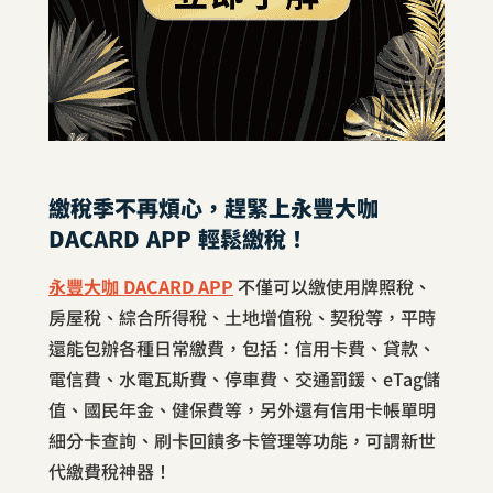
繳稅季不再煩心，趕緊上永豐大咖
DACARD APP 輕鬆繳稅！
永豐大咖 DACARD APP
不僅可以繳使用牌照稅、
房屋稅、綜合所得稅、土地增值稅、契稅等，平時
還能包辦各種日常繳費，包括：信用卡費、貸款、
電信費、水電瓦斯費、停車費、交通罰鍰、eTag儲
值、國民年金、健保費等，另外還有信用卡帳單明
細分卡查詢、刷卡回饋多卡管理等功能，可謂新世
代繳費稅神器！