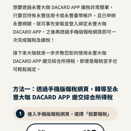
想要透過永豐大咖 DACARD APP 繳稅非常簡單，
只要您持有永豐信用卡或永豐臺幣帳戶，且已申辦
永豐網銀，就可事先安裝並登入綁定永豐大咖
DACARD APP，之後再透過手機版報稅網頁即可一
次完成報稅及繳稅！
接下來大咖就來一步步教您如何使用永豐大咖
DACARD APP 繳交綜合所得稅，即使是報稅苦手也
可輕鬆搞定。
方法一：透過手機版報稅網頁，轉導至永
豐大咖 DACARD APP 繳交綜合所得稅
進入手機版報稅網頁，選擇「我要報稅」
1