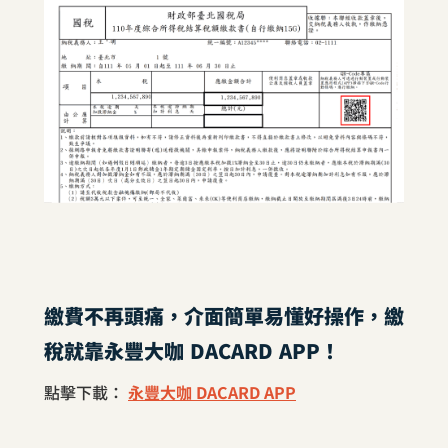
繳費不再頭痛，介面簡單易懂好操作，繳
稅就靠永豐大咖 DACARD APP！
點擊下載：
永豐大咖 DACARD APP