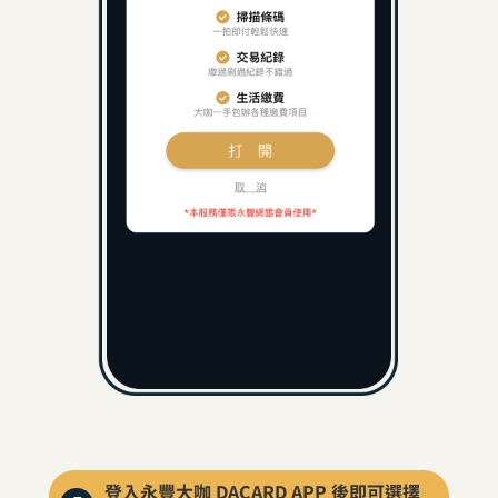
登入永豐大咖 DACARD APP 後即可選擇