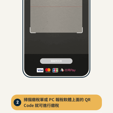
掃描繳稅單或 PC 報稅軟體上面的 QR
2
Code 就可進行繳稅