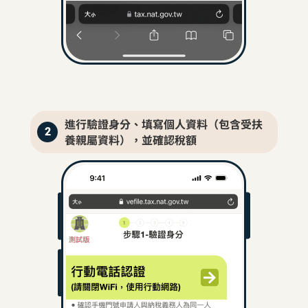
進行驗證身分、填寫個人資料（包含受扶
2
養親屬資料），並確認稅額