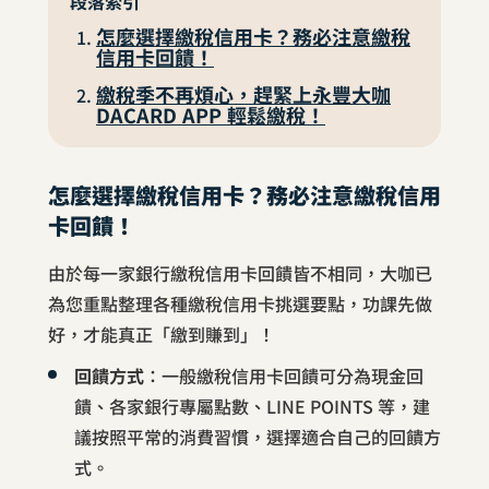
段落索引
怎麼選擇繳稅信用卡？務必注意繳稅
信用卡回饋！
繳稅季不再煩心，趕緊上永豐大咖
DACARD APP 輕鬆繳稅！
怎麼選擇繳稅信用卡？務必注意繳稅信用
卡回饋！
由於每一家銀行繳稅信用卡回饋皆不相同，大咖已
為您重點整理各種繳稅信用卡挑選要點，功課先做
好，才能真正「繳到賺到」！
回饋方式
：一般繳稅信用卡回饋可分為現金回
饋、各家銀行專屬點數、LINE POINTS 等，建
議按照平常的消費習慣，選擇適合自己的回饋方
式。