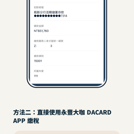
方法二：直接使用永豐大咖 DACARD
APP 繳稅