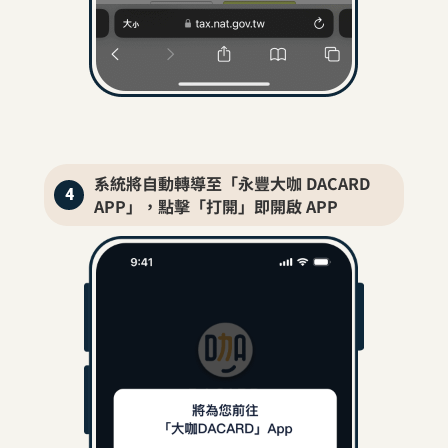
系統將自動轉導至「永豐大咖 DACARD
4
APP」，點擊「打開」即開啟 APP