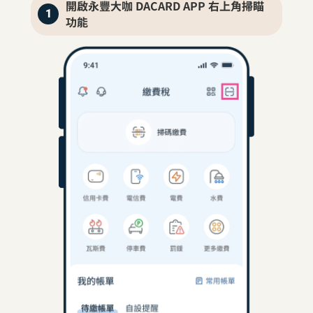
開啟永豐大咖 DACARD APP 右上角掃瞄
1
功能