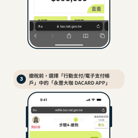
繳稅前，選擇「行動支付/電子支付帳
3
戶」中的「永豐大咖 DACARD APP」