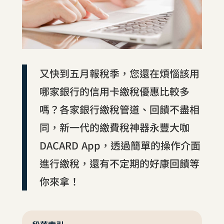
又快到五月報稅季，您還在煩惱該用
哪家銀行的信用卡繳稅優惠比較多
嗎？各家銀行繳稅管道、回饋不盡相
同，新一代的繳費稅神器永豐大咖
DACARD App，透過簡單的操作介面
進行繳稅，還有不定期的好康回饋等
你來拿！