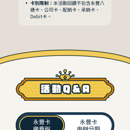
卡別限制：
本活動回饋不包含永豐八
通卡、公司卡、配銷卡、承銷卡、
Debit卡。
永豐卡
永豐卡
繳費稅
申辦分期