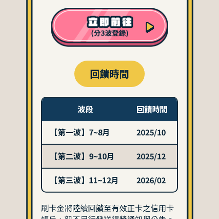
回饋時間
波段
回饋時間
【第一波】7~8月
2025/10
【第二波】9~10月
2025/12
【第三波】11~12月
2026/02
刷卡金將陸續回饋至有效正卡之信用卡