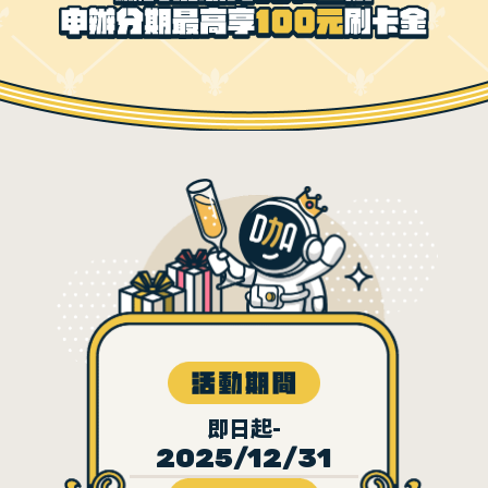
即日起-
2025/12/31