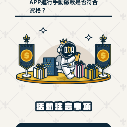
APP進行手動繳款是否符合
資格？