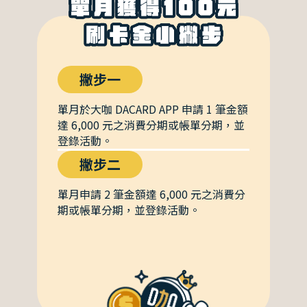
撇步一
單月於大咖 DACARD APP 申請 1 筆金額
達 6,000 元之消費分期或帳單分期，並
登錄活動。
撇步二
單月申請 2 筆金額達 6,000 元之消費分
期或帳單分期，並登錄活動。