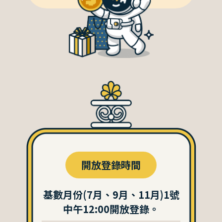
開放登錄時間
基數月份(7月、9月、11月)1號
中午12:00開放登錄。