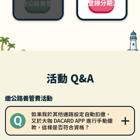
立即登錄分期活動
立即登錄公路養管費活動
活動 Q&A
繳公路養管費活動
如果我於其他通路設定自動扣繳，
Q
又於大咖 DACARD APP 進行手動繳
款，這樣是否符合資格？