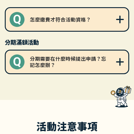
Q
怎麼繳費才符合活動資格？
分期滿額活動
(重要提醒：僅永豐信用卡
Q
分期需要在什麼時候提出申請？忘
繳費符合活動資格)
記怎麼辦？
單筆消費分期：
帳單分期：
活動注意事項